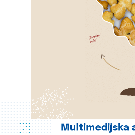
Multimedijska a