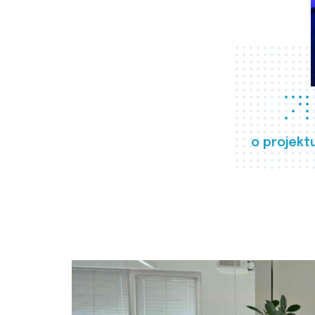
o projekt