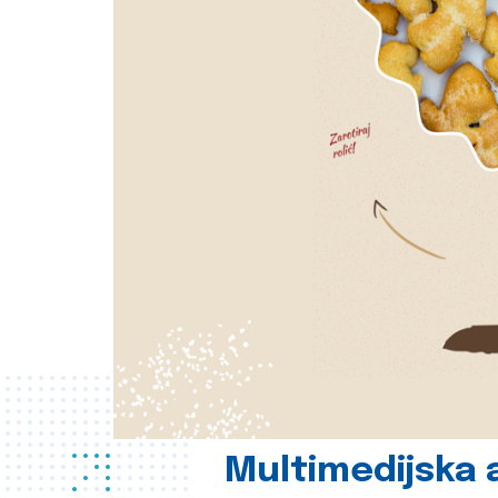
Multimedijska a