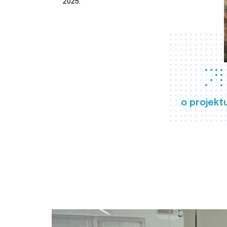
2025.
o projekt