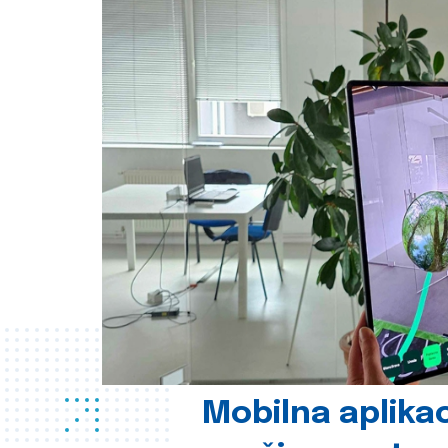
Mobilna aplikac