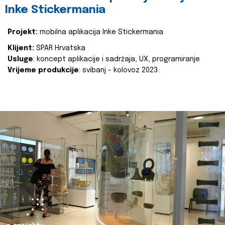
Inke Stickermania
Projekt:
mobilna aplikacija Inke Stickermania
Klijent:
SPAR Hrvatska
Usluge
: koncept aplikacije i sadržaja, UX, programiranje
Vrijeme produkcije
: svibanj - kolovoz 2023.