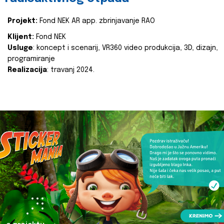
Projekt:
Fond NEK AR app. zbrinjavanje RAO
Klijent:
Fond NEK
Usluge
: koncept i scenarij, VR360 video produkcija, 3D, dizajn,
programiranje
Realizacija
: travanj 2024.