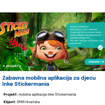
o projektu
Zabavna mobilna aplikacija za djecu
Inke Stickermania
Projekt:
mobilna aplikacija Inke Stickermania
Klijent:
SPAR Hrvatska