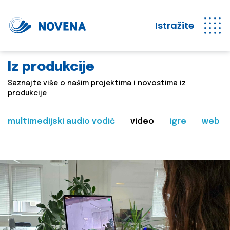
Istražite
Iz produkcije
Saznajte više o našim projektima i novostima iz
produkcije
multimedijski audio vodič
video
igre
web