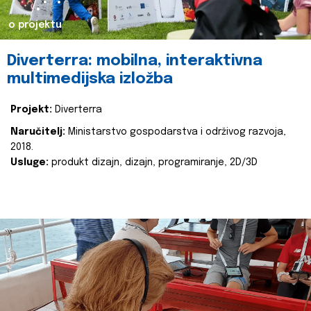
o projektu
Diverterra: mobilna, interaktivna
multimedijska izložba
Projekt:
Diverterra
Naručitelj:
Ministarstvo gospodarstva i održivog razvoja,
2018.
Usluge:
produkt dizajn, dizajn, programiranje, 2D/3D