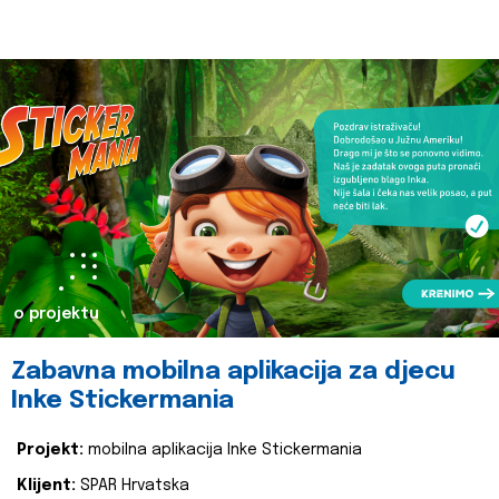
o projektu
Zabavna mobilna aplikacija za djecu
Inke Stickermania
Projekt:
mobilna aplikacija Inke Stickermania
Klijent:
SPAR Hrvatska