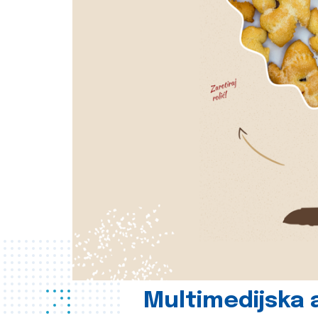
Multimedijska a