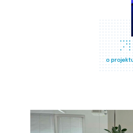
o projekt