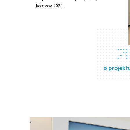
kolovoz 2023.
o projekt