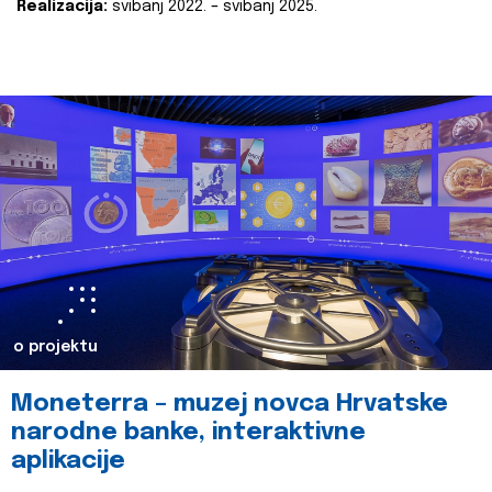
Realizacija:
svibanj 2022. – svibanj 2025.
o projektu
Moneterra – muzej novca Hrvatske
narodne banke, interaktivne
aplikacije