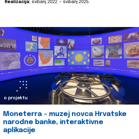
Realizacija:
svibanj 2022. – svibanj 2025.
o projektu
Moneterra – muzej novca Hrvatske
narodne banke, interaktivne
aplikacije