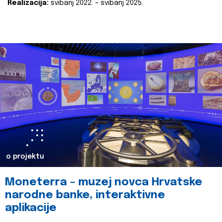
Realizacija:
svibanj 2022. – svibanj 2025.
o projektu
Moneterra – muzej novca Hrvatske
narodne banke, interaktivne
aplikacije