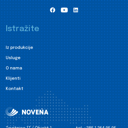
Istražite
Iz produkcije
Usluge
O nama
Klijenti
Kontakt