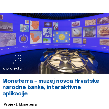
o projektu
Moneterra – muzej novca Hrvatske
narodne banke, interaktivne
aplikacije
Projekt:
Moneterra