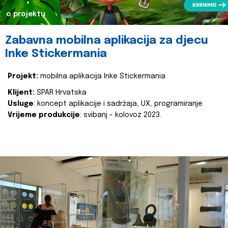
o projektu
Zabavna mobilna aplikacija za djecu
Inke Stickermania
Projekt:
mobilna aplikacija Inke Stickermania
Klijent:
SPAR Hrvatska
Usluge
: koncept aplikacije i sadržaja, UX, programiranje
Vrijeme produkcije
: svibanj - kolovoz 2023.