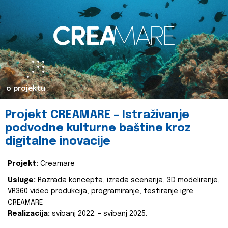
o projektu
Projekt CREAMARE – Istraživanje
podvodne kulturne baštine kroz
digitalne inovacije
Projekt:
Creamare
Usluge:
Razrada koncepta, izrada scenarija, 3D modeliranje,
VR360 video produkcija, programiranje, testiranje igre
CREAMARE
Realizacija:
svibanj 2022. – svibanj 2025.