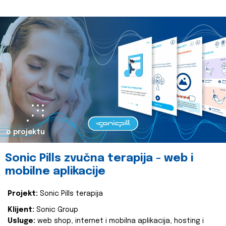
o projektu
Sonic Pills zvučna terapija - web i
mobilne aplikacije
Projekt:
Sonic Pills terapija
Klijent:
Sonic Group
Usluge:
web shop, internet i mobilna aplikacija, hosting i