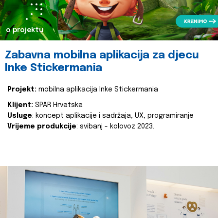
o projektu
Zabavna mobilna aplikacija za djecu
Inke Stickermania
Projekt:
mobilna aplikacija Inke Stickermania
Klijent:
SPAR Hrvatska
Usluge
: koncept aplikacije i sadržaja, UX, programiranje
Vrijeme produkcije
: svibanj - kolovoz 2023.