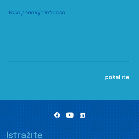
Istražite