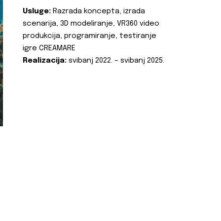
Usluge:
Razrada koncepta, izrada
scenarija, 3D modeliranje, VR360 video
produkcija, programiranje, testiranje
igre CREAMARE
Realizacija:
svibanj 2022. – svibanj 2025.