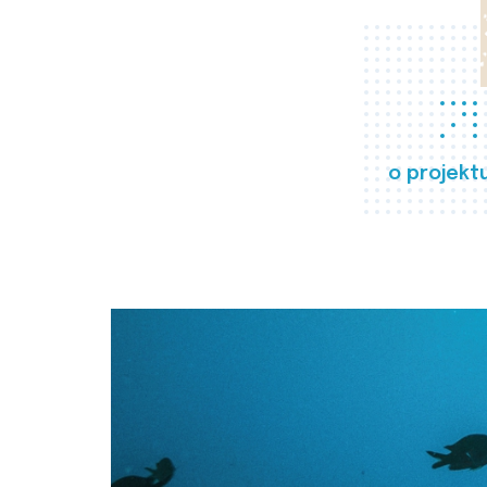
o projekt