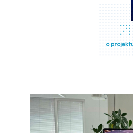
o projekt