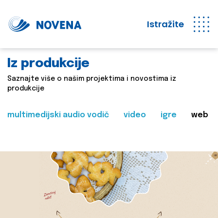
Istražite
Iz produkcije
Saznajte više o našim projektima i novostima iz
produkcije
multimedijski audio vodič
video
igre
web