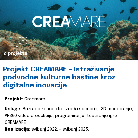
o projektu
Projekt CREAMARE – Istraživanje
podvodne kulturne baštine kroz
digitalne inovacije
Projekt:
Creamare
Usluge:
Razrada koncepta, izrada scenarija, 3D modeliranje,
VR360 video produkcija, programiranje, testiranje igre
CREAMARE
Realizacija:
svibanj 2022. – svibanj 2025.