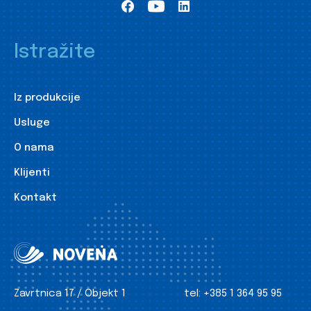
Istražite
Iz produkcije
Usluge
O nama
Klijenti
Kontakt
Zavrtnica 17 / Objekt 1
tel:
+385 1 364 95 95