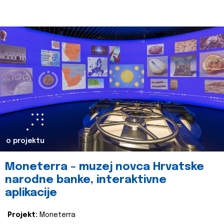
o projektu
Moneterra – muzej novca Hrvatske
narodne banke, interaktivne
aplikacije
Projekt:
Moneterra