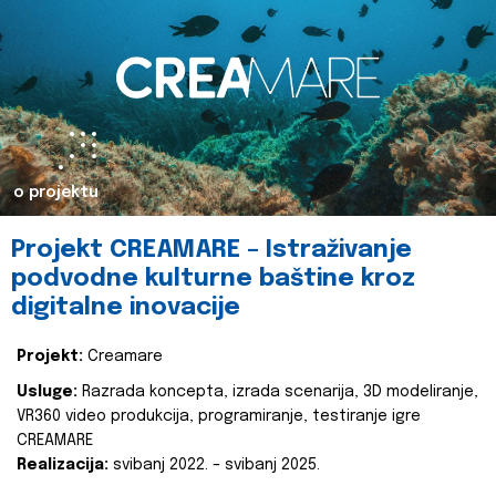
o projektu
Projekt CREAMARE – Istraživanje
podvodne kulturne baštine kroz
digitalne inovacije
Projekt:
Creamare
Usluge:
Razrada koncepta, izrada scenarija, 3D modeliranje,
VR360 video produkcija, programiranje, testiranje igre
CREAMARE
Realizacija:
svibanj 2022. – svibanj 2025.