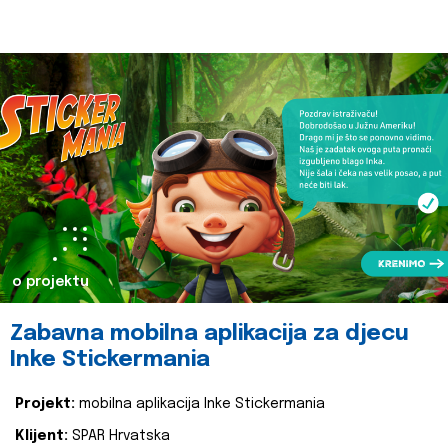
o projektu
Zabavna mobilna aplikacija za djecu
Inke Stickermania
Projekt:
mobilna aplikacija Inke Stickermania
Klijent:
SPAR Hrvatska