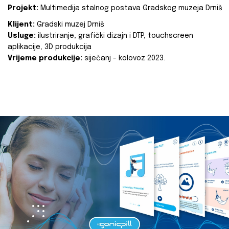
Projekt:
Multimedija stalnog postava Gradskog muzeja Drniš
Klijent:
Gradski muzej Drniš
Usluge:
ilustriranje, grafički dizajn i DTP, touchscreen
aplikacije, 3D produkcija
Vrijeme produkcije:
siječanj - kolovoz 2023.