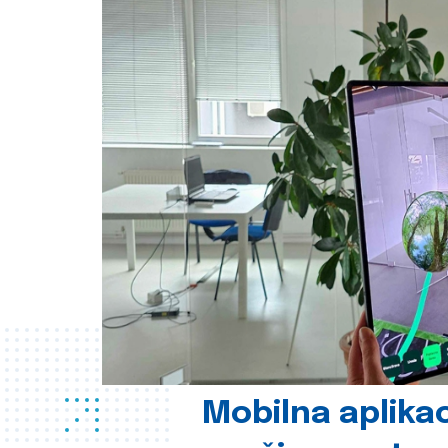
Mobilna aplikac