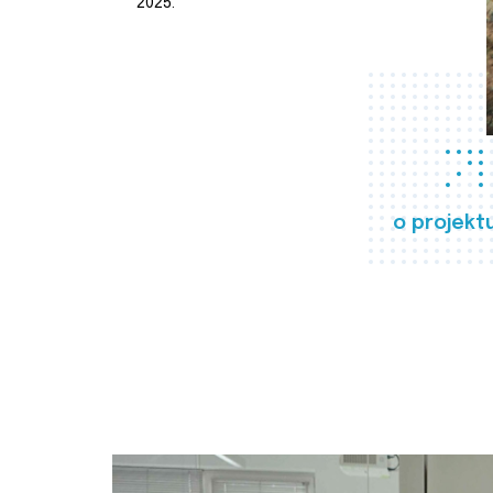
2025.
o projekt