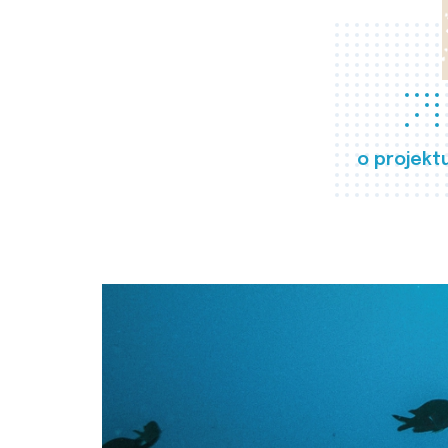
o projekt