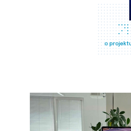
o projekt