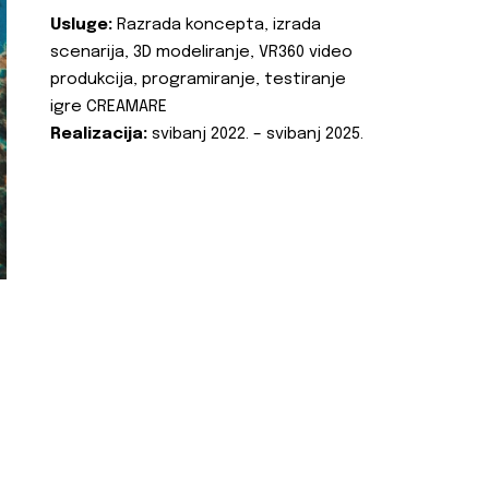
Usluge:
Razrada koncepta, izrada
scenarija, 3D modeliranje, VR360 video
produkcija, programiranje, testiranje
igre CREAMARE
Realizacija:
svibanj 2022. – svibanj 2025.