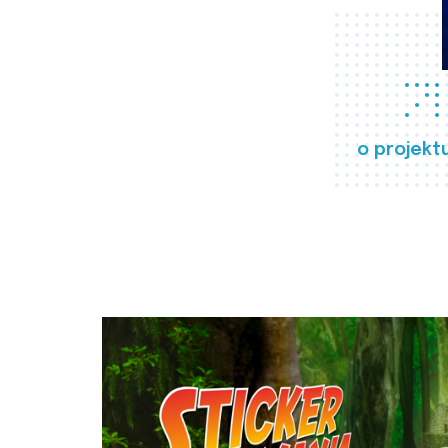
o projekt