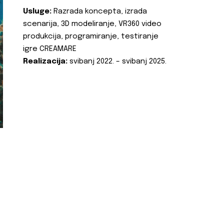
Usluge:
Razrada koncepta, izrada
scenarija, 3D modeliranje, VR360 video
produkcija, programiranje, testiranje
igre CREAMARE
Realizacija:
svibanj 2022. – svibanj 2025.