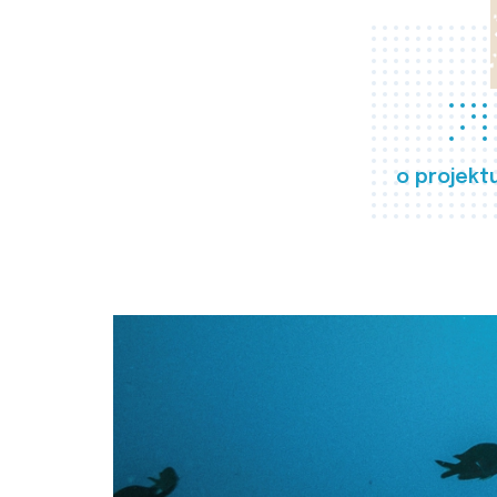
o projekt