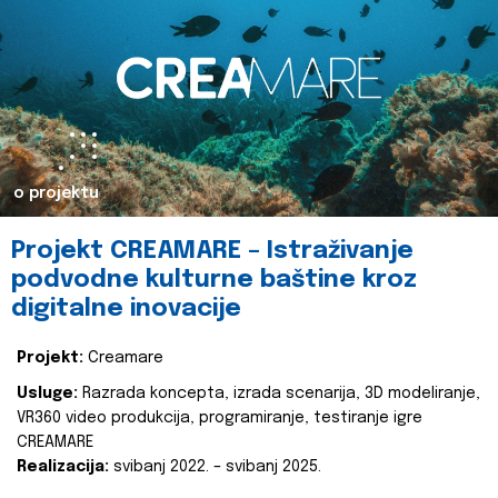
o projektu
Projekt CREAMARE – Istraživanje
podvodne kulturne baštine kroz
digitalne inovacije
Projekt:
Creamare
Usluge:
Razrada koncepta, izrada scenarija, 3D modeliranje,
VR360 video produkcija, programiranje, testiranje igre
CREAMARE
Realizacija:
svibanj 2022. – svibanj 2025.