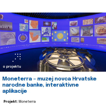
o projektu
Moneterra – muzej novca Hrvatske
narodne banke, interaktivne
aplikacije
Projekt:
Moneterra