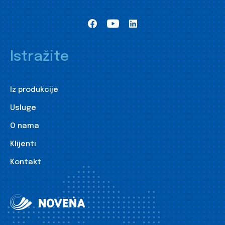
Istražite
Iz produkcije
Usluge
O nama
Klijenti
Kontakt