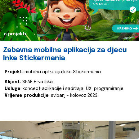
o projektu
Zabavna mobilna aplikacija za djecu
Inke Stickermania
Projekt:
mobilna aplikacija Inke Stickermania
Klijent:
SPAR Hrvatska
Usluge
: koncept aplikacije i sadržaja, UX, programiranje
Vrijeme produkcije
: svibanj - kolovoz 2023.