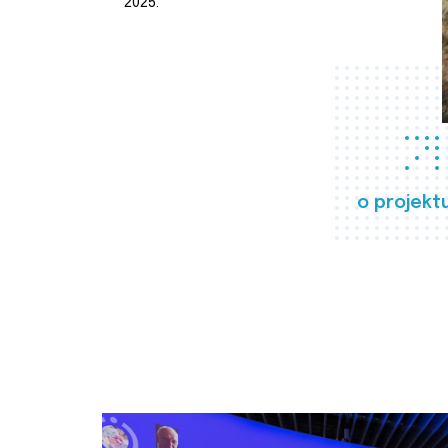
2025.
o projekt