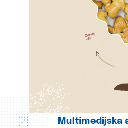
Multimedijska a