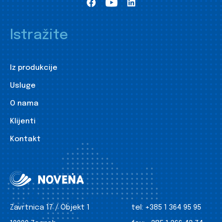
Istražite
Iz produkcije
Usluge
O nama
Klijenti
Kontakt
Zavrtnica 17 / Objekt 1
tel:
+385 1 364 95 95