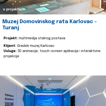
o projektu
Muzej Domovinskog rata Karlovac -
Turanj
Projekt:
multimedija stalnog postava
Klijent:
Gradski muzej Karlovac
Usluge:
3D animacije, touch-screen aplikacije i interaktivne
projekcije