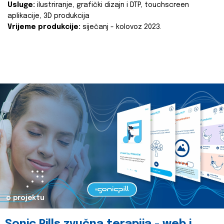
Usluge:
ilustriranje, grafički dizajn i DTP, touchscreen
aplikacije, 3D produkcija
Vrijeme produkcije:
siječanj - kolovoz 2023.
o projektu