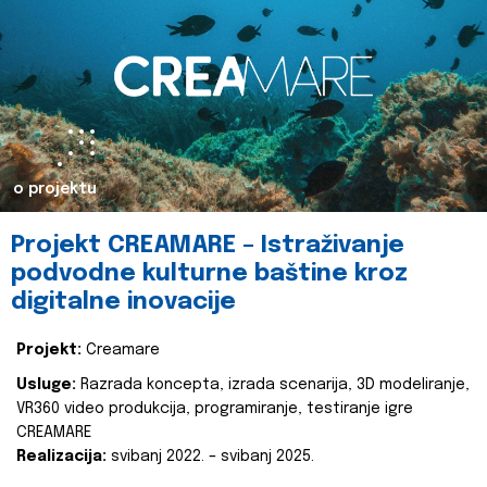
o projektu
Projekt CREAMARE – Istraživanje
podvodne kulturne baštine kroz
digitalne inovacije
Projekt:
Creamare
Usluge:
Razrada koncepta, izrada scenarija, 3D modeliranje,
VR360 video produkcija, programiranje, testiranje igre
CREAMARE
Realizacija:
svibanj 2022. – svibanj 2025.