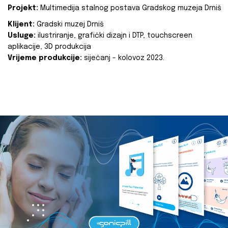
Projekt:
Multimedija stalnog postava Gradskog muzeja Drniš
Klijent:
Gradski muzej Drniš
Usluge:
ilustriranje, grafički dizajn i DTP, touchscreen
aplikacije, 3D produkcija
Vrijeme produkcije:
siječanj - kolovoz 2023.