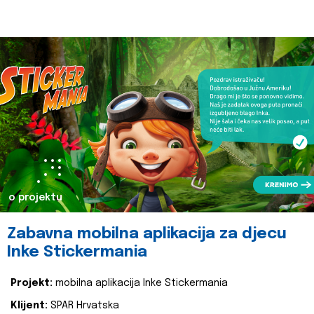
o projektu
Zabavna mobilna aplikacija za djecu
Inke Stickermania
Projekt:
mobilna aplikacija Inke Stickermania
Klijent:
SPAR Hrvatska