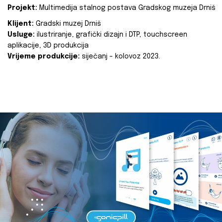
Projekt:
Multimedija stalnog postava Gradskog muzeja Drniš
Klijent:
Gradski muzej Drniš
Usluge:
ilustriranje, grafički dizajn i DTP, touchscreen
aplikacije, 3D produkcija
Vrijeme produkcije:
siječanj - kolovoz 2023.