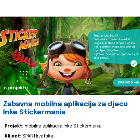
o projektu
Zabavna mobilna aplikacija za djecu
Inke Stickermania
Projekt:
mobilna aplikacija Inke Stickermania
Klijent:
SPAR Hrvatska