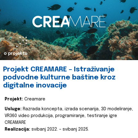
o projektu
Projekt CREAMARE – Istraživanje
podvodne kulturne baštine kroz
digitalne inovacije
Projekt:
Creamare
Usluge:
Razrada koncepta, izrada scenarija, 3D modeliranje,
VR360 video produkcija, programiranje, testiranje igre
CREAMARE
Realizacija:
svibanj 2022. – svibanj 2025.