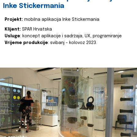
Inke Stickermania
Projekt:
mobilna aplikacija Inke Stickermania
Klijent:
SPAR Hrvatska
Usluge
: koncept aplikacije i sadržaja, UX, programiranje
Vrijeme produkcije
: svibanj - kolovoz 2023.