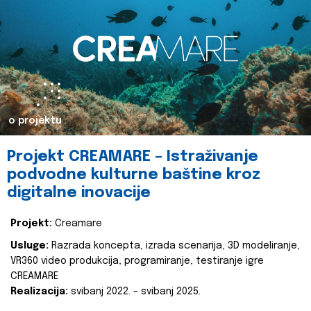
o projektu
Projekt CREAMARE – Istraživanje
podvodne kulturne baštine kroz
digitalne inovacije
Projekt:
Creamare
Usluge:
Razrada koncepta, izrada scenarija, 3D modeliranje,
VR360 video produkcija, programiranje, testiranje igre
CREAMARE
Realizacija:
svibanj 2022. – svibanj 2025.