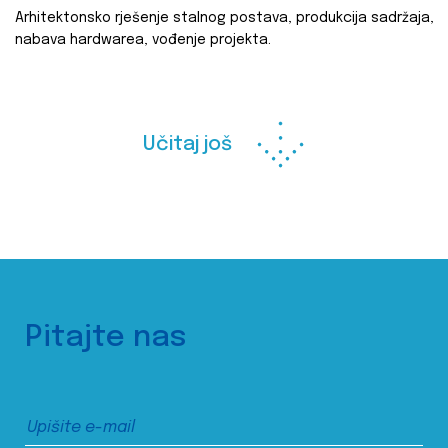
Arhitektonsko rješenje stalnog postava, produkcija sadržaja,
nabava hardwarea, vođenje projekta.
Učitaj još
Pitajte nas