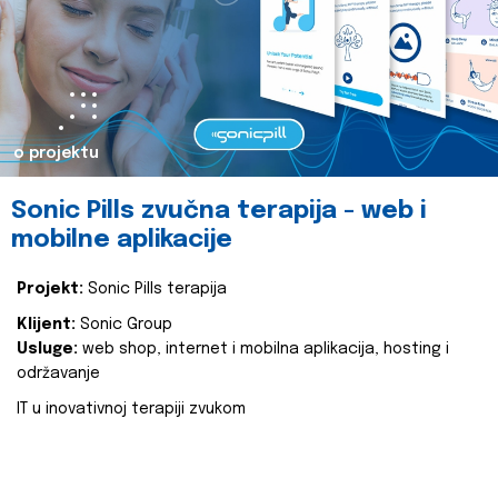
o projektu
Sonic Pills zvučna terapija - web i
mobilne aplikacije
Projekt:
Sonic Pills terapija
Klijent:
Sonic Group
Usluge:
web shop, internet i mobilna aplikacija, hosting i
održavanje
IT u inovativnoj terapiji zvukom