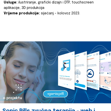
Usluge:
ilustriranje, grafički dizajn i DTP, touchscreen
aplikacije, 3D produkcija
Vrijeme produkcije:
siječanj - kolovoz 2023.
o projektu