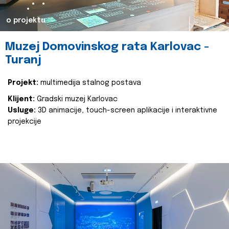
o projektu
Muzej Domovinskog rata Karlovac -
Turanj
Projekt:
multimedija stalnog postava
Klijent:
Gradski muzej Karlovac
Usluge:
3D animacije, touch-screen aplikacije i interaktivne
projekcije