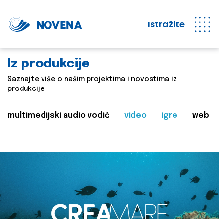
Istražite
Iz produkcije
Saznajte više o našim projektima i novostima iz
produkcije
multimedijski audio vodič
video
igre
web