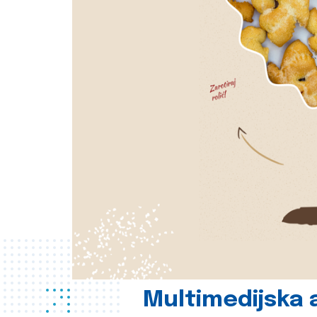
Multimedijska a