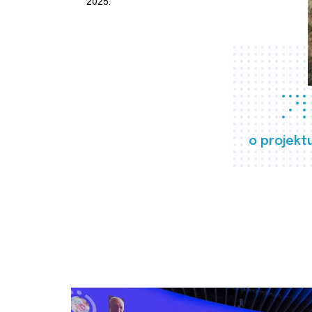
2025.
o projekt