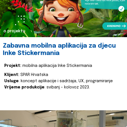
o projektu
Zabavna mobilna aplikacija za djecu
Inke Stickermania
Projekt:
mobilna aplikacija Inke Stickermania
Klijent:
SPAR Hrvatska
Usluge
: koncept aplikacije i sadržaja, UX, programiranje
Vrijeme produkcije
: svibanj - kolovoz 2023.