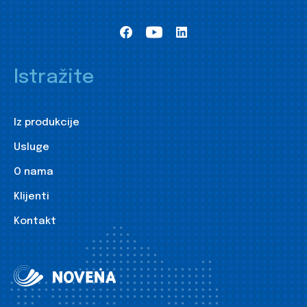
Istražite
Iz produkcije
Usluge
O nama
Klijenti
Kontakt