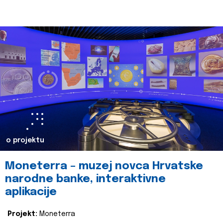
o projektu
Moneterra – muzej novca Hrvatske
narodne banke, interaktivne
aplikacije
Projekt:
Moneterra