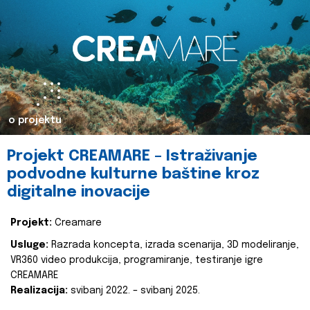
o projektu
Projekt CREAMARE – Istraživanje
podvodne kulturne baštine kroz
digitalne inovacije
Projekt:
Creamare
Usluge:
Razrada koncepta, izrada scenarija, 3D modeliranje,
VR360 video produkcija, programiranje, testiranje igre
CREAMARE
Realizacija:
svibanj 2022. – svibanj 2025.