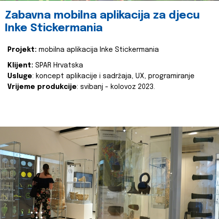
Zabavna mobilna aplikacija za djecu
Inke Stickermania
Projekt:
mobilna aplikacija Inke Stickermania
Klijent:
SPAR Hrvatska
Usluge
: koncept aplikacije i sadržaja, UX, programiranje
Vrijeme produkcije
: svibanj - kolovoz 2023.