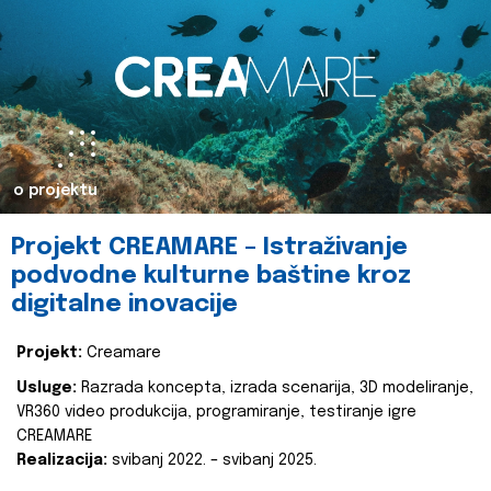
o projektu
Projekt CREAMARE – Istraživanje
podvodne kulturne baštine kroz
digitalne inovacije
Projekt:
Creamare
Usluge:
Razrada koncepta, izrada scenarija, 3D modeliranje,
VR360 video produkcija, programiranje, testiranje igre
CREAMARE
Realizacija:
svibanj 2022. – svibanj 2025.