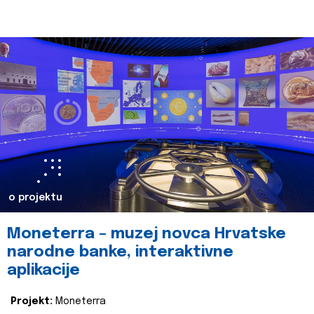
o projektu
Moneterra – muzej novca Hrvatske
narodne banke, interaktivne
aplikacije
Projekt:
Moneterra