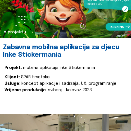
o projektu
Zabavna mobilna aplikacija za djecu
Inke Stickermania
Projekt:
mobilna aplikacija Inke Stickermania
Klijent:
SPAR Hrvatska
Usluge
: koncept aplikacije i sadržaja, UX, programiranje
Vrijeme produkcije
: svibanj - kolovoz 2023.