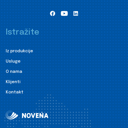
Istražite
Iz produkcije
Usluge
O nama
Klijenti
Kontakt