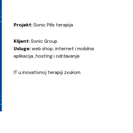
Projekt:
Sonic Pills terapija
Klijent:
Sonic Group
Usluge:
web shop, internet i mobilna
aplikacija, hosting i održavanje
IT u inovativnoj terapiji zvukom