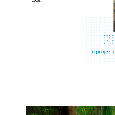
2025.
o projekt