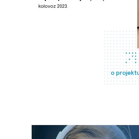
kolovoz 2023.
o projekt