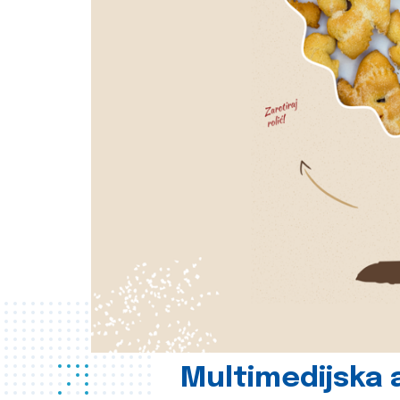
Multimedijska a