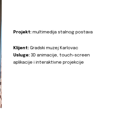
Projekt:
multimedija stalnog postava
Klijent:
Gradski muzej Karlovac
Usluge:
3D animacije, touch-screen
aplikacije i interaktivne projekcije