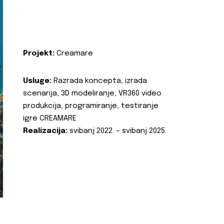
Projekt:
Creamare
Usluge:
Razrada koncepta, izrada
scenarija, 3D modeliranje, VR360 video
produkcija, programiranje, testiranje
igre CREAMARE
Realizacija:
svibanj 2022. – svibanj 2025.