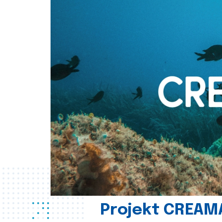
Projekt CREAM