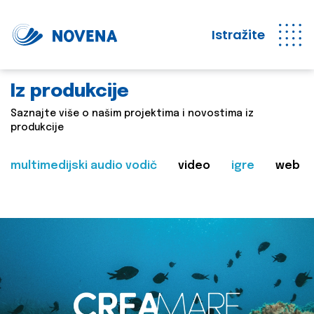
Istražite
Iz produkcije
Saznajte više o našim projektima i novostima iz
produkcije
multimedijski audio vodič
video
igre
web