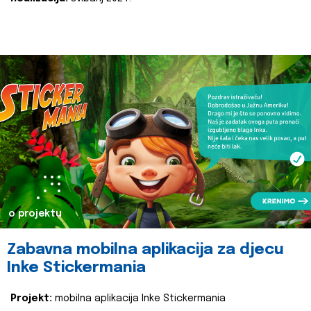
o projektu
Zabavna mobilna aplikacija za djecu
Inke Stickermania
Projekt:
mobilna aplikacija Inke Stickermania