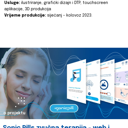
Usluge:
ilustriranje, grafički dizajn i DTP, touchscreen
aplikacije, 3D produkcija
Vrijeme produkcije:
siječanj - kolovoz 2023.
o projektu