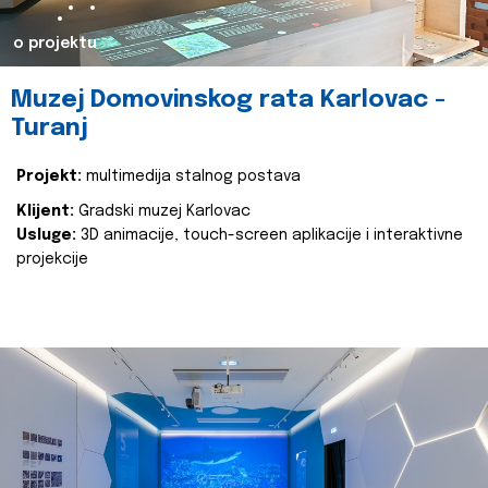
o projektu
Muzej Domovinskog rata Karlovac -
Turanj
Projekt:
multimedija stalnog postava
Klijent:
Gradski muzej Karlovac
Usluge:
3D animacije, touch-screen aplikacije i interaktivne
projekcije