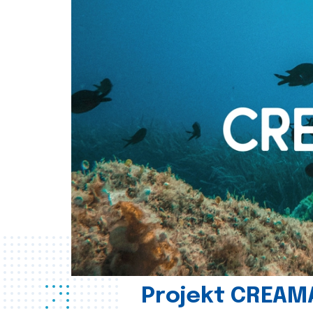
Projekt CREAM