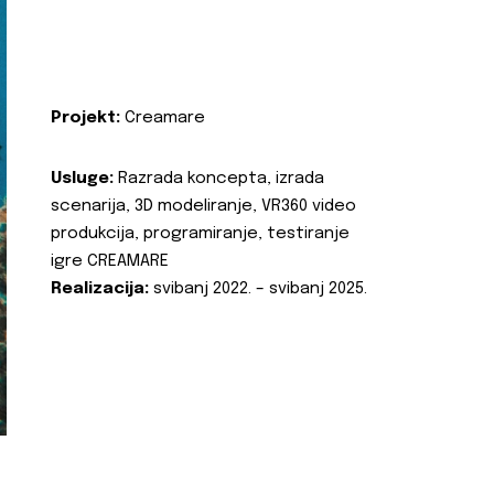
Projekt:
Creamare
Usluge:
Razrada koncepta, izrada
scenarija, 3D modeliranje, VR360 video
produkcija, programiranje, testiranje
igre CREAMARE
Realizacija:
svibanj 2022. – svibanj 2025.