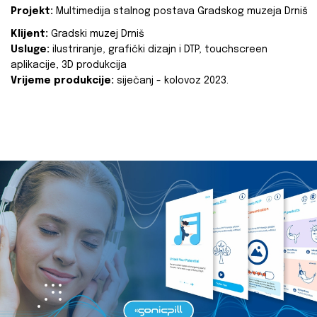
Projekt:
Multimedija stalnog postava Gradskog muzeja Drniš
Klijent:
Gradski muzej Drniš
Usluge:
ilustriranje, grafički dizajn i DTP, touchscreen
aplikacije, 3D produkcija
Vrijeme produkcije:
siječanj - kolovoz 2023.