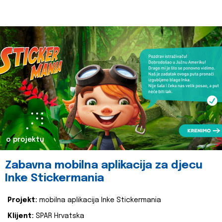
o projektu
Zabavna mobilna aplikacija za djecu
Inke Stickermania
Projekt:
mobilna aplikacija Inke Stickermania
Klijent:
SPAR Hrvatska