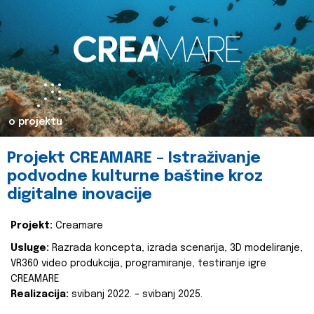
o projektu
Projekt CREAMARE – Istraživanje
podvodne kulturne baštine kroz
digitalne inovacije
Projekt:
Creamare
Usluge:
Razrada koncepta, izrada scenarija, 3D modeliranje,
VR360 video produkcija, programiranje, testiranje igre
CREAMARE
Realizacija:
svibanj 2022. – svibanj 2025.