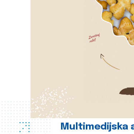
Multimedijska a