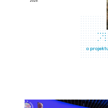
2025.
o projekt