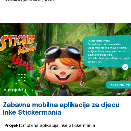
o projektu
Zabavna mobilna aplikacija za djecu
Inke Stickermania
Projekt:
mobilna aplikacija Inke Stickermania