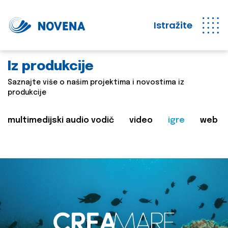
Istražite
Iz produkcije
Saznajte više o našim projektima i novostima iz
produkcije
multimedijski audio vodič
video
igre
web