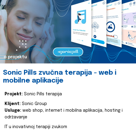
o projektu
Sonic Pills zvučna terapija - web i
mobilne aplikacije
Projekt:
Sonic Pills terapija
Klijent:
Sonic Group
Usluge:
web shop, internet i mobilna aplikacija, hosting i
održavanje
IT u inovativnoj terapiji zvukom