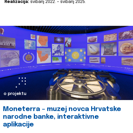
Realizacija:
svibanj 2022. – svibanj 2025.
o projektu
Moneterra – muzej novca Hrvatske
narodne banke, interaktivne
aplikacije