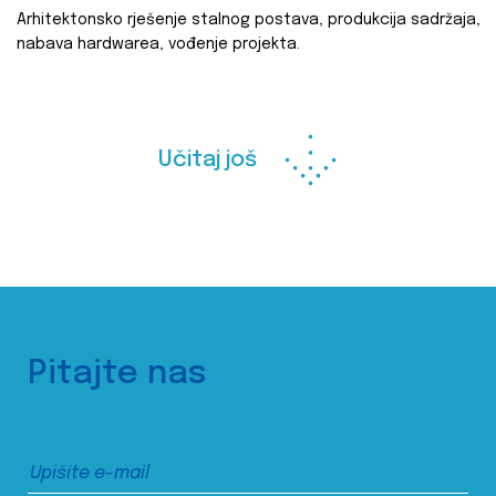
Arhitektonsko rješenje stalnog postava, produkcija sadržaja,
nabava hardwarea, vođenje projekta.
Učitaj još
Pitajte nas