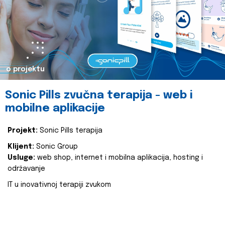
o projektu
Sonic Pills zvučna terapija - web i
mobilne aplikacije
Projekt:
Sonic Pills terapija
Klijent:
Sonic Group
Usluge:
web shop, internet i mobilna aplikacija, hosting i
održavanje
IT u inovativnoj terapiji zvukom