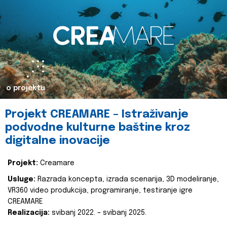
o projektu
Projekt CREAMARE – Istraživanje
podvodne kulturne baštine kroz
digitalne inovacije
Projekt:
Creamare
Usluge:
Razrada koncepta, izrada scenarija, 3D modeliranje,
VR360 video produkcija, programiranje, testiranje igre
CREAMARE
Realizacija:
svibanj 2022. – svibanj 2025.