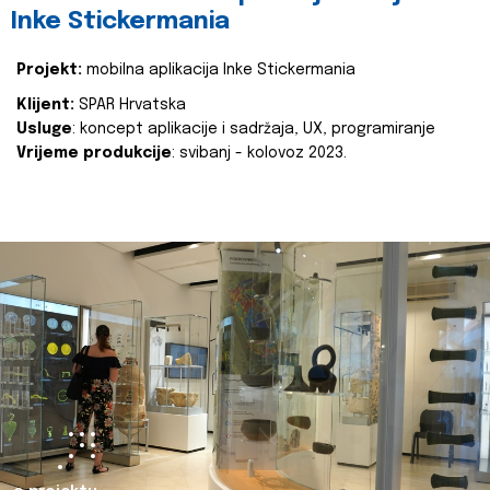
Inke Stickermania
Projekt:
mobilna aplikacija Inke Stickermania
Klijent:
SPAR Hrvatska
Usluge
: koncept aplikacije i sadržaja, UX, programiranje
Vrijeme produkcije
: svibanj - kolovoz 2023.