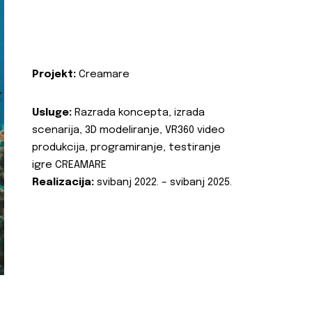
Projekt:
Creamare
Usluge:
Razrada koncepta, izrada
scenarija, 3D modeliranje, VR360 video
produkcija, programiranje, testiranje
igre CREAMARE
Realizacija:
svibanj 2022. – svibanj 2025.