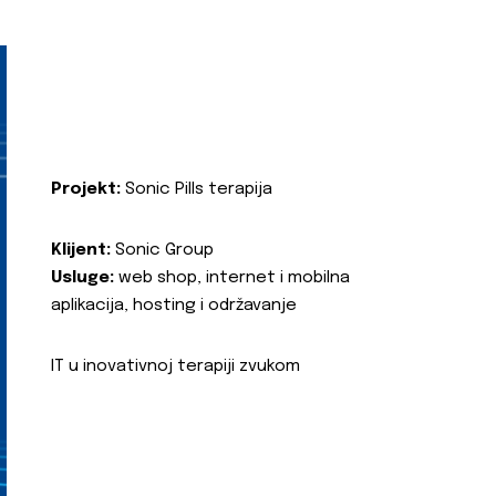
Projekt:
Sonic Pills terapija
Klijent:
Sonic Group
Usluge:
web shop, internet i mobilna
aplikacija, hosting i održavanje
IT u inovativnoj terapiji zvukom