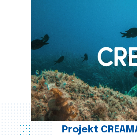
Projekt CREAM