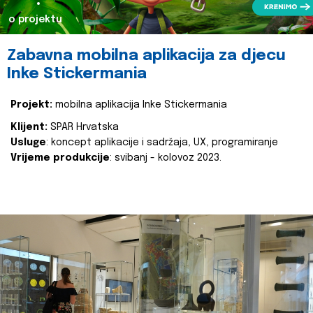
o projektu
Zabavna mobilna aplikacija za djecu
Inke Stickermania
Projekt:
mobilna aplikacija Inke Stickermania
Klijent:
SPAR Hrvatska
Usluge
: koncept aplikacije i sadržaja, UX, programiranje
Vrijeme produkcije
: svibanj - kolovoz 2023.