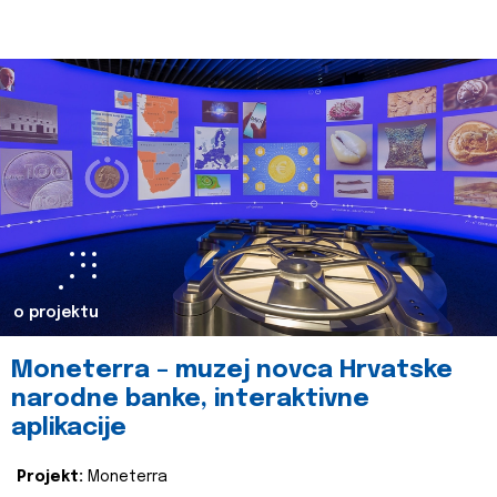
o projektu
Moneterra – muzej novca Hrvatske
narodne banke, interaktivne
aplikacije
Projekt:
Moneterra