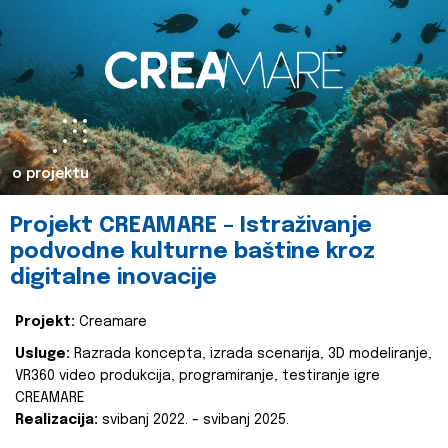
o projektu
Projekt CREAMARE – Istraživanje
podvodne kulturne baštine kroz
digitalne inovacije
Projekt:
Creamare
Usluge:
Razrada koncepta, izrada scenarija, 3D modeliranje,
VR360 video produkcija, programiranje, testiranje igre
CREAMARE
Realizacija:
svibanj 2022. – svibanj 2025.