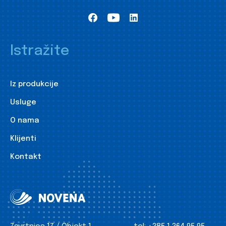
Istražite
Iz produkcije
Usluge
O nama
Klijenti
Kontakt