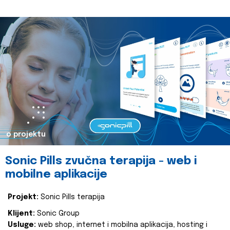
o projektu
Sonic Pills zvučna terapija - web i
mobilne aplikacije
Projekt:
Sonic Pills terapija
Klijent:
Sonic Group
Usluge:
web shop, internet i mobilna aplikacija, hosting i