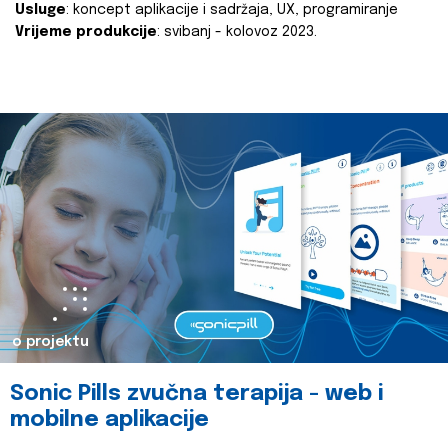
Usluge
: koncept aplikacije i sadržaja, UX, programiranje
Vrijeme produkcije
: svibanj - kolovoz 2023.
o projektu
Sonic Pills zvučna terapija - web i
mobilne aplikacije