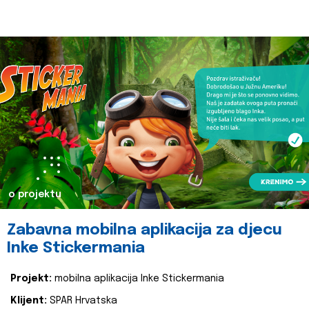
o projektu
Zabavna mobilna aplikacija za djecu
Inke Stickermania
Projekt:
mobilna aplikacija Inke Stickermania
Klijent:
SPAR Hrvatska