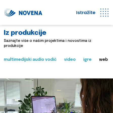
Istražite
Iz produkcije
Saznajte više o našim projektima i novostima iz
produkcije
multimedijski audio vodič
video
igre
web