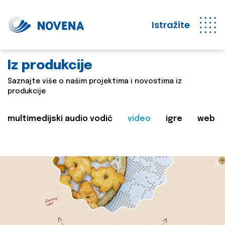
Istražite
Iz produkcije
Saznajte više o našim projektima i novostima iz
produkcije
multimedijski audio vodič
video
igre
web