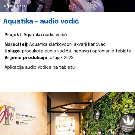
o projektu
Aquatika - audio vodič
Projekt
: Aquatika audio vodič
Naručitelj
: Aquatika slatkovodni akvarij Karlovac
Usluge
: produkcija audio vodiča, nabava i opremanje tableta
Vrijeme produkcije:
ožujak 2023.
Aplikacija audio vodiča na tabletu