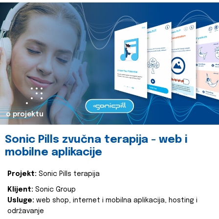
o projektu
Sonic Pills zvučna terapija - web i
mobilne aplikacije
Projekt:
Sonic Pills terapija
Klijent:
Sonic Group
Usluge:
web shop, internet i mobilna aplikacija, hosting i
održavanje