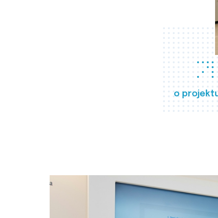
o projekt