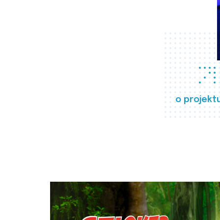
o projekt