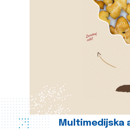
Multimedijska a