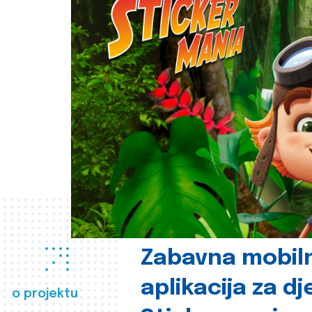
Zabavna mobil
aplikacija za d
o projektu