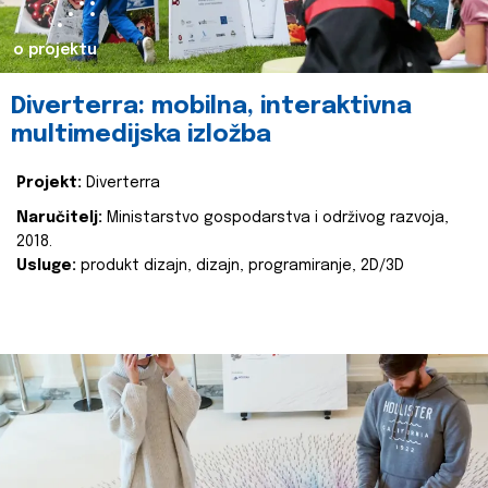
o projektu
Diverterra: mobilna, interaktivna
multimedijska izložba
Projekt:
Diverterra
Naručitelj:
Ministarstvo gospodarstva i održivog razvoja,
2018.
Usluge:
produkt dizajn, dizajn, programiranje, 2D/3D