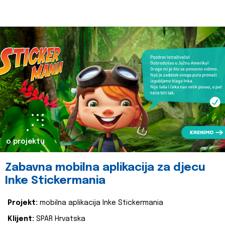
o projektu
Zabavna mobilna aplikacija za djecu
Inke Stickermania
Projekt:
mobilna aplikacija Inke Stickermania
Klijent:
SPAR Hrvatska