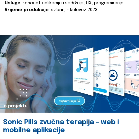
Usluge
: koncept aplikacije i sadržaja, UX, programiranje
Vrijeme produkcije
: svibanj - kolovoz 2023.
o projektu
Sonic Pills zvučna terapija - web i
mobilne aplikacije