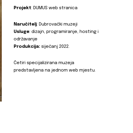
Projekt
: DUMUS web stranica
Naručitelj
: Dubrovački muzeji
Usluge
: dizajn, programiranje, hosting i
održavanje
Produkcija:
siječanj 2022.
Četiri specijalizirana muzeja
predstavljena na jednom web mjestu.