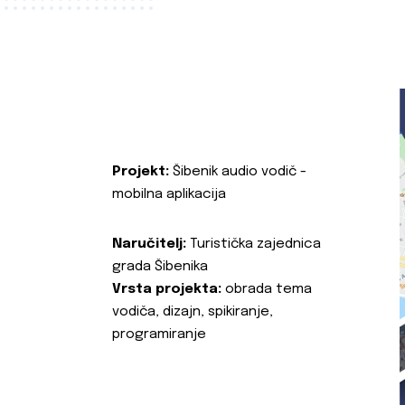
Projekt:
Šibenik audio vodič -
mobilna aplikacija
Naručitelj:
Turistička zajednica
grada Šibenika
Vrsta projekta:
obrada tema
vodiča, dizajn, spikiranje,
programiranje