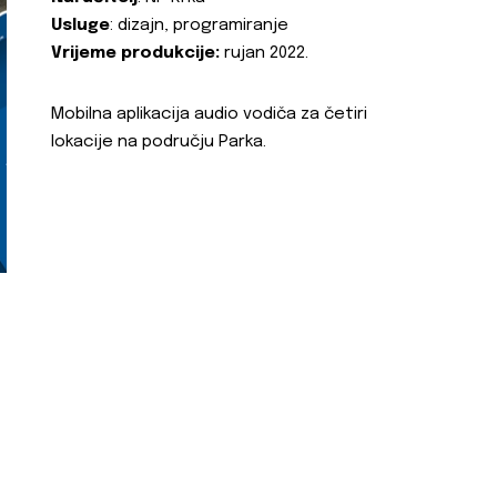
Usluge
: dizajn, programiranje
Vrijeme produkcije:
rujan 2022.
Mobilna aplikacija audio vodiča za četiri
lokacije na području Parka.