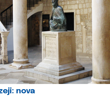
eji: nova