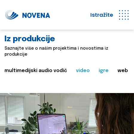
Istražite
Iz produkcije
Saznajte više o našim projektima i novostima iz
produkcije
multimedijski audio vodič
video
igre
web