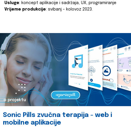
Usluge
: koncept aplikacije i sadržaja, UX, programiranje
Vrijeme produkcije
: svibanj - kolovoz 2023.
o projektu
Sonic Pills zvučna terapija - web i
mobilne aplikacije