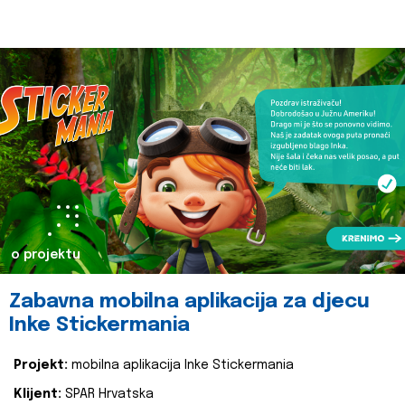
o projektu
Zabavna mobilna aplikacija za djecu
Inke Stickermania
Projekt:
mobilna aplikacija Inke Stickermania
Klijent:
SPAR Hrvatska