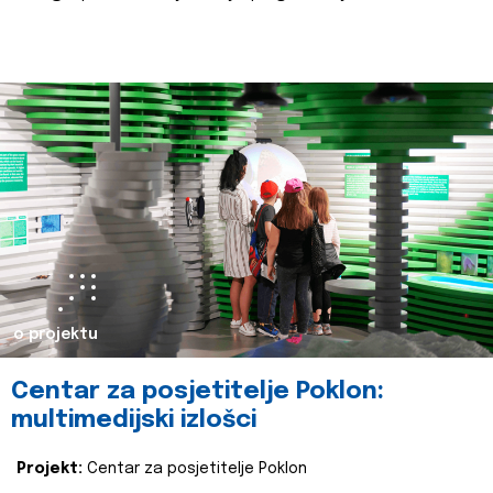
o projektu
Centar za posjetitelje Poklon:
multimedijski izlošci
Projekt:
Centar za posjetitelje Poklon