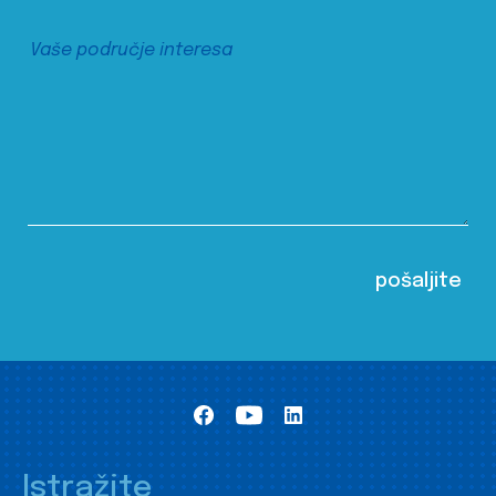
Istražite