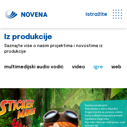
Istražite
Iz produkcije
Saznajte više o našim projektima i novostima iz
produkcije
multimedijski audio vodič
video
igre
web